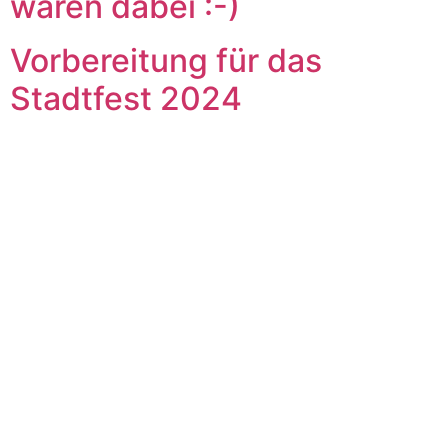
waren dabei :-)
Vorbereitung für das
Stadtfest 2024